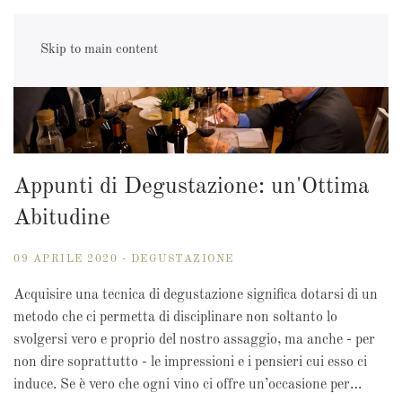
Skip to main content
Appunti di Degustazione: un'Ottima
Abitudine
09 APRILE 2020 - DEGUSTAZIONE
Acquisire una tecnica di degustazione significa dotarsi di un
metodo che ci permetta di disciplinare non soltanto lo
svolgersi vero e proprio del nostro assaggio, ma anche - per
non dire soprattutto - le impressioni e i pensieri cui esso ci
induce. Se è vero che ogni vino ci offre un’occasione per…