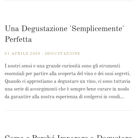
Una Degustazione 'Semplicemente'
Perfetta
01 APRILE 2020 - DEGUSTAZIONE
I nostri sensi e una grande curiosità sono gli strumenti
essenziali per partire alla scoperta del vino e dei suoi segreti.
Quando ci apprestiamo a degustare un vino, ci sono tuttavia
una serie di accorgimenti che è sempre bene curare in modo
da garantire alla nostra esperienza di svolgersi in condi…