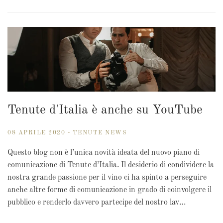
Tenute d'Italia è anche su YouTube
08 APRILE 2020 - TENUTE NEWS
Questo blog non è l’unica novità ideata del nuovo piano di
comunicazione di Tenute d’Italia. Il desiderio di condividere la
nostra grande passione per il vino ci ha spinto a perseguire
anche altre forme di comunicazione in grado di coinvolgere il
pubblico e renderlo davvero partecipe del nostro lav…