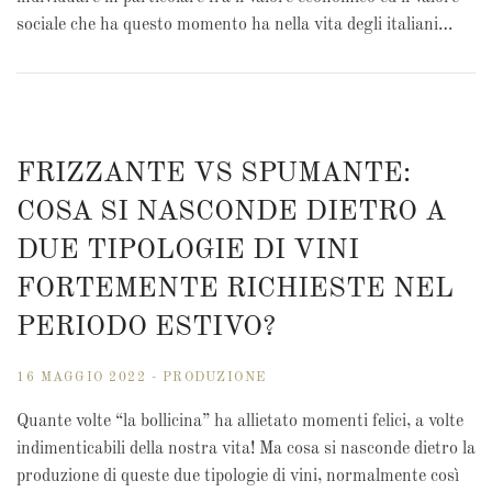
sociale che ha questo momento ha nella vita degli italiani…
FRIZZANTE VS SPUMANTE:
COSA SI NASCONDE DIETRO A
DUE TIPOLOGIE DI VINI
FORTEMENTE RICHIESTE NEL
PERIODO ESTIVO?
16 MAGGIO 2022 - PRODUZIONE
Quante volte “la bollicina” ha allietato momenti felici, a volte
indimenticabili della nostra vita! Ma cosa si nasconde dietro la
produzione di queste due tipologie di vini, normalmente così