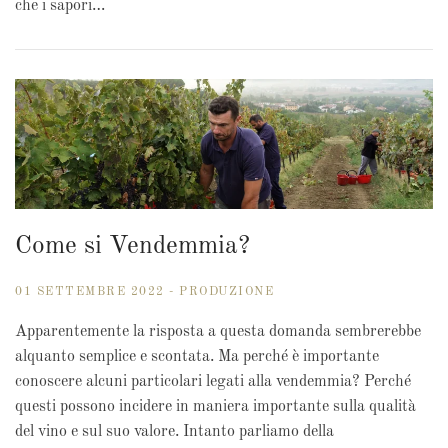
che i sapori…
Come si Vendemmia?
01 SETTEMBRE 2022 - PRODUZIONE
Apparentemente la risposta a questa domanda sembrerebbe
alquanto semplice e scontata. Ma perché è importante
conoscere alcuni particolari legati alla vendemmia? Perché
questi possono incidere in maniera importante sulla qualità
del vino e sul suo valore. Intanto parliamo della