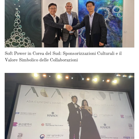
Soft Power in Corea del Sud: Sponsorizzazioni Culturali e il
Valore Simbolico delle Collaborazioni