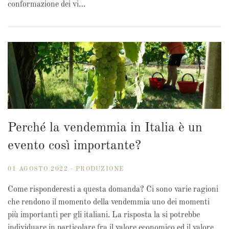
conformazione dei vi…
Perché la vendemmia in Italia è un
evento così importante?
01 AGOSTO 2022 - PRODUZIONE
Come risponderesti a questa domanda? Ci sono varie ragioni
che rendono il momento della vendemmia uno dei momenti
più importanti per gli italiani. La risposta la si potrebbe
individuare in particolare fra il valore economico ed il valore