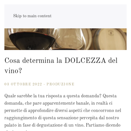
Skip to main content
Cosa determina la DOLCEZZA del
vino?
03 OTTOBRE 2022 - PRODUZIONE
Quale sarebbe la tua risposta a questa domanda? Questa
domanda, che pare apparentemente banale, in realtà ci
permette di approfondire diversi aspetti che concorrono nel
raggiungimento di questa sensazione percepita dal nostro
palato in fase di degustazione di un vino. Partiamo dicendo