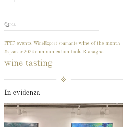
events
wine of the month
ITTF
WineExport
spumante
communication tools
Romagna
#sponsor
2024
wine tasting
In evidenza